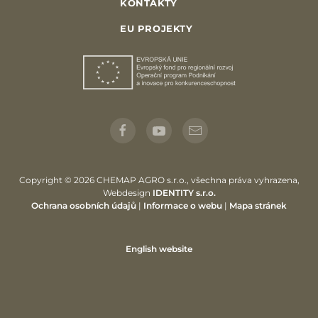
KONTAKTY
EU PROJEKTY
Copyright © 2026 CHEMAP AGRO s.r.o., všechna práva vyhrazena,
Webdesign
IDENTITY s.r.o.
Ochrana osobních údajů
|
Informace o webu
|
Mapa stránek
English website