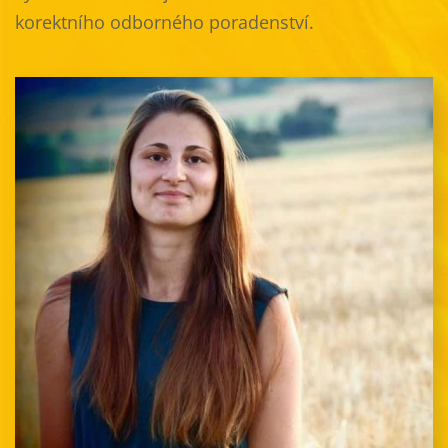
korektního odborného poradenství.