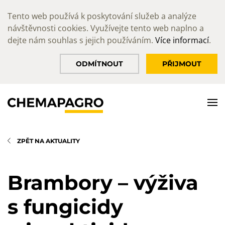
Tento web používá k poskytování služeb a analýze
návštěvnosti cookies. Využívejte tento web naplno a
dejte nám souhlas s jejich používáním.
Více informací
.
ODMÍTNOUT
PŘIJMOUT
ZPĚT NA AKTUALITY
Brambory – výživa
s fungicidy