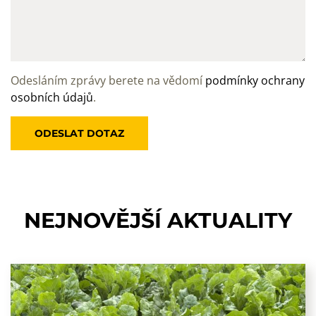
Odesláním zprávy berete na vědomí
podmínky ochrany
osobních údajů
.
NEJNOVĚJŠÍ
AKTUALITY