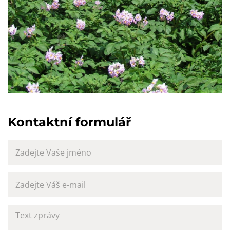
Kontaktní formulář