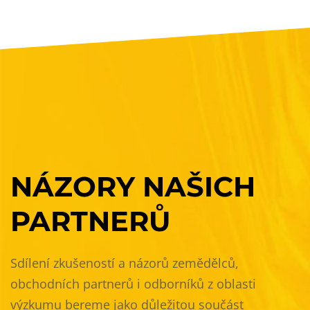
NÁZORY
NAŠICH
PARTNERŮ
Sdílení zkušeností a názorů zemědělců,
obchodních partnerů i odborníků z oblasti
výzkumu bereme jako důležitou součást