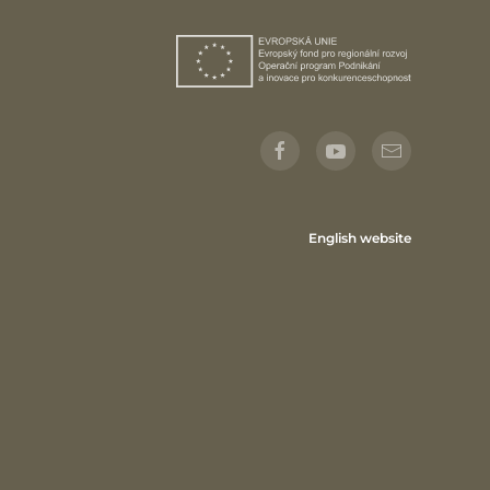
English website