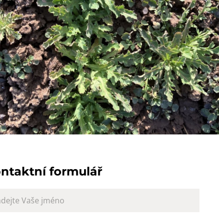
ntaktní formulář