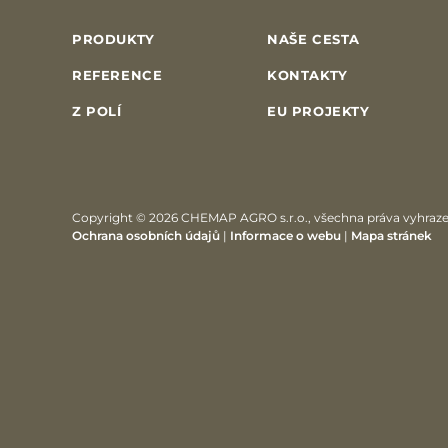
PRODUKTY
NAŠE CESTA
REFERENCE
KONTAKTY
Z POLÍ
EU PROJEKTY
Copyright © 2026 CHEMAP AGRO s.r.o., všechna práva vyhraz
Ochrana osobních údajů
|
Informace o webu
|
Mapa stránek