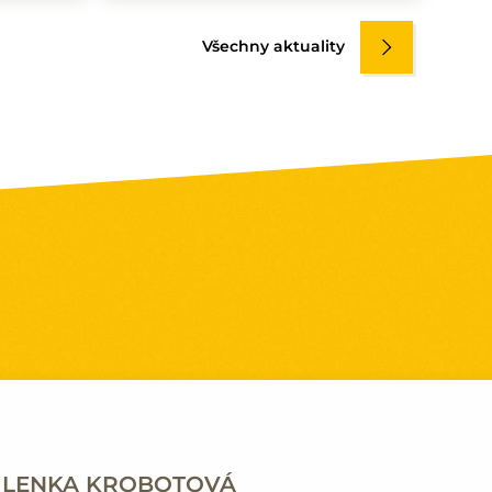
Všechny aktuality
LENKA KROBOTOVÁ