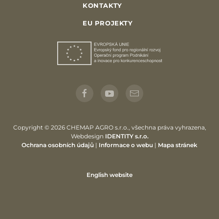
KONTAKTY
EU PROJEKTY
Copyright © 2026 CHEMAP AGRO s.r.o., všechna práva vyhrazena,
Webdesign
IDENTITY s.r.o.
Ochrana osobních údajů
|
Informace o webu
|
Mapa stránek
English website