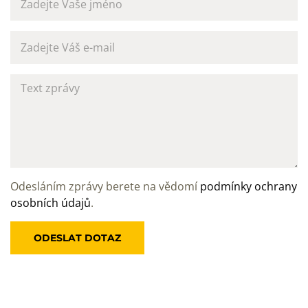
Odesláním zprávy berete na vědomí
podmínky ochrany
osobních údajů
.