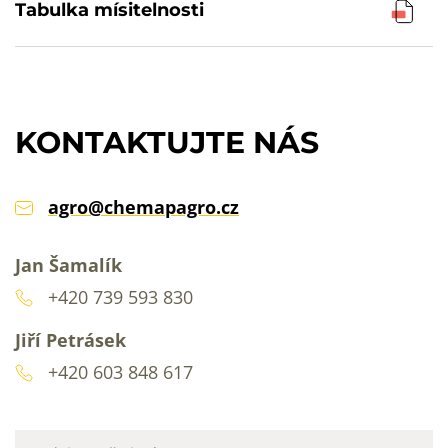
Tabulka mísitelnosti
KONTAKTUJTE NÁS
agro@chemapagro.cz
Jan Šamalík
+420 739 593 830
Jiří Petrásek
+420 603 848 617