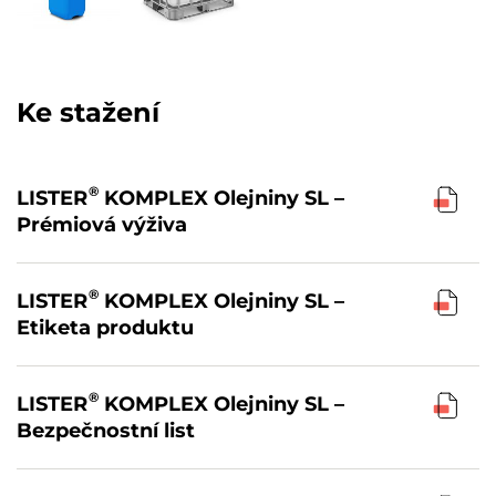
Ke stažení
LISTER
KOMPLEX Olejniny SL –
Prémiová výživa
LISTER
KOMPLEX Olejniny SL –
Etiketa produktu
LISTER
KOMPLEX Olejniny SL –
Bezpečnostní list