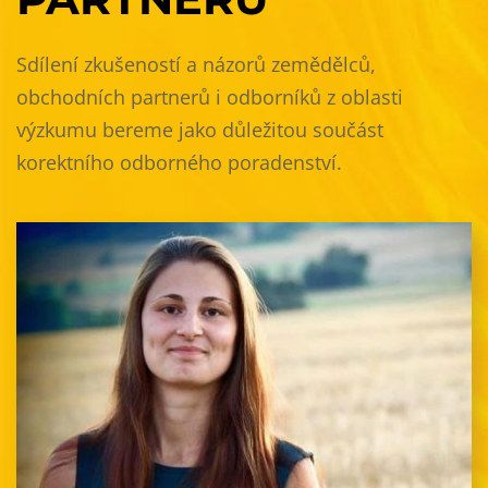
Sdílení zkušeností a názorů zemědělců,
obchodních partnerů i odborníků z oblasti
výzkumu bereme jako důležitou součást
korektního odborného poradenství.