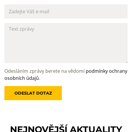
Odesláním zprávy berete na vědomí
podmínky ochrany
osobních údajů
.
NEJNOVĚJŠÍ
AKTUALITY