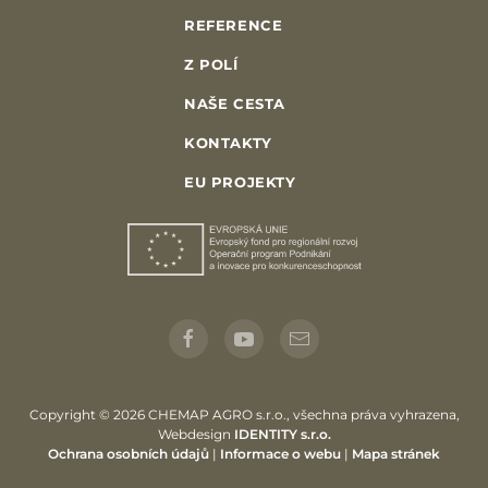
REFERENCE
Z POLÍ
NAŠE CESTA
KONTAKTY
EU PROJEKTY
Copyright © 2026 CHEMAP AGRO s.r.o., všechna práva vyhrazena,
Webdesign
IDENTITY s.r.o.
Ochrana osobních údajů
|
Informace o webu
|
Mapa stránek