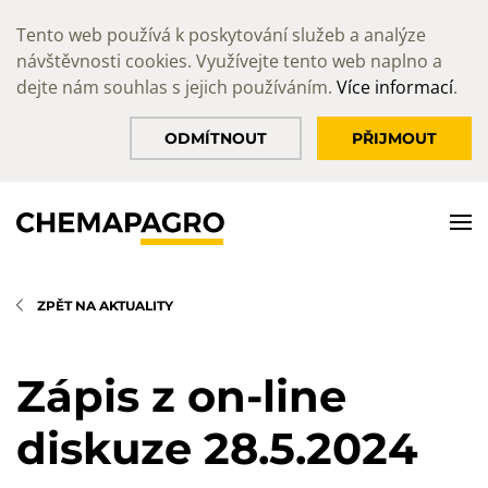
Tento web používá k poskytování služeb a analýze
návštěvnosti cookies. Využívejte tento web naplno a
dejte nám souhlas s jejich používáním.
Více informací
.
ODMÍTNOUT
PŘIJMOUT
ZPĚT NA AKTUALITY
Zápis z on-line
diskuze 28.5.2024