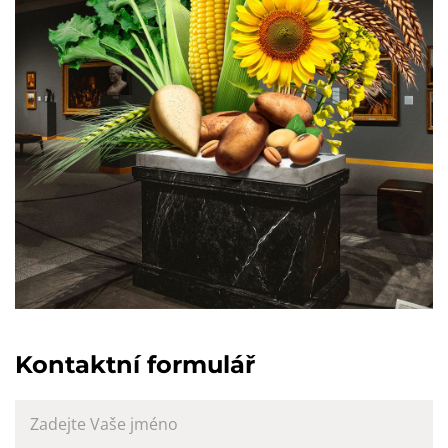
Kontaktní formulář