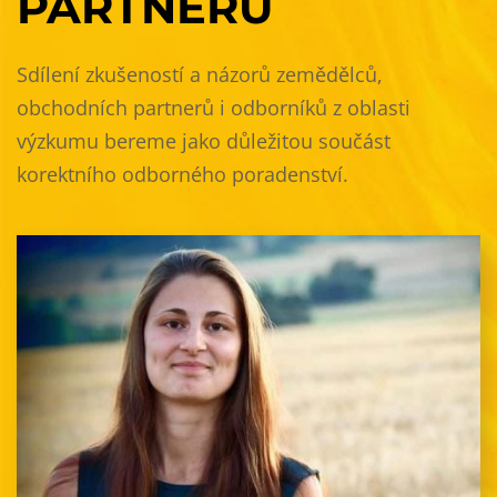
PARTNERŮ
Sdílení zkušeností a názorů zemědělců,
obchodních partnerů i odborníků z oblasti
výzkumu bereme jako důležitou součást
korektního odborného poradenství.