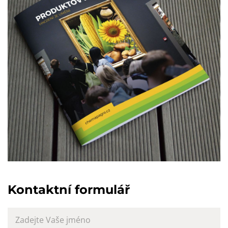
Kontaktní formulář