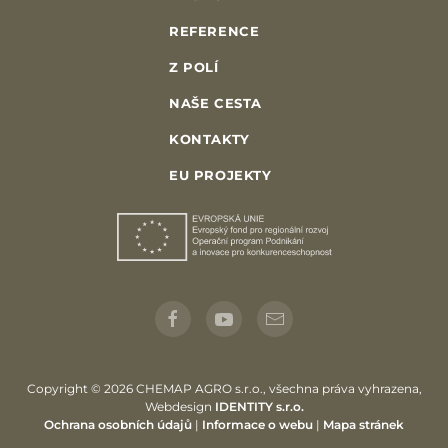
REFERENCE
Z POLÍ
NAŠE CESTA
KONTAKTY
EU PROJEKTY
Copyright © 2026 CHEMAP AGRO s.r.o., všechna práva vyhrazena,
Webdesign
IDENTITY s.r.o.
Ochrana osobních údajů
|
Informace o webu
|
Mapa stránek