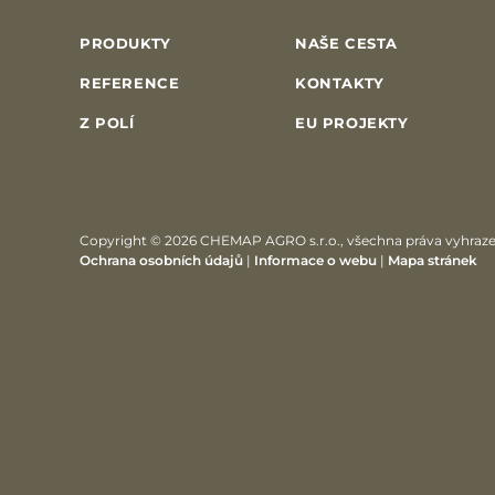
PRODUKTY
NAŠE CESTA
REFERENCE
KONTAKTY
Z POLÍ
EU PROJEKTY
Copyright © 2026 CHEMAP AGRO s.r.o., všechna práva vyhraz
Ochrana osobních údajů
|
Informace o webu
|
Mapa stránek