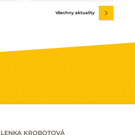
Všechny aktuality
LENKA KROBOTOVÁ