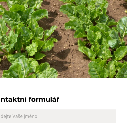
ntaktní formulář