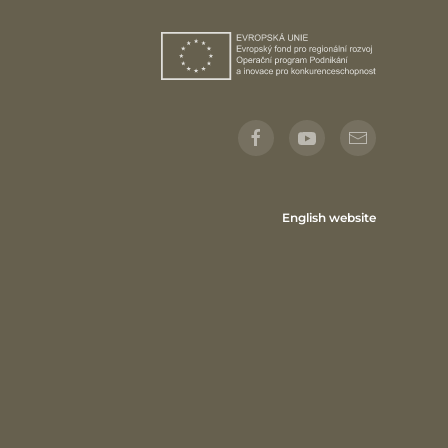
English website