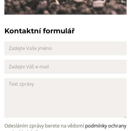
Kontaktní formulář
Odesláním zprávy berete na vědomí
podmínky ochrany