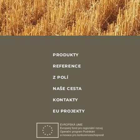
PRODUKTY
REFERENCE
Z POLÍ
NAŠE CESTA
KONTAKTY
EU PROJEKTY