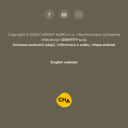
Copyright © 2026 CHEMAP AGRO s.r.o., všechna práva vyhrazena,
Webdesign
IDENTITY s.r.o.
Ochrana osobních údajů
|
Informace o webu
|
Mapa stránek
English website