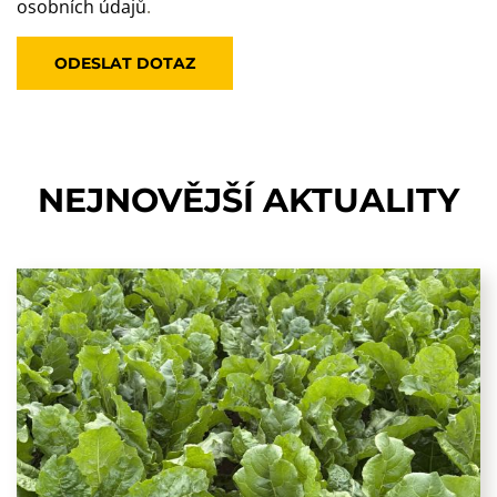
osobních údajů
.
NEJNOVĚJŠÍ
AKTUALITY