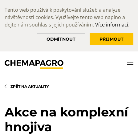
Tento web používá k poskytování služeb a analýze
návštěvnosti cookies. Využívejte tento web naplno a
dejte nám souhlas s jejich používáním.
Více informací
.
ODMÍTNOUT
PŘIJMOUT
ZPĚT NA AKTUALITY
Akce na komplexní
hnojiva